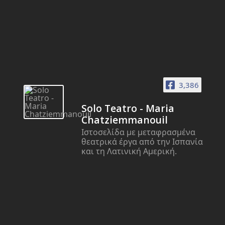
3,386
Solo Teatro - Maria
Chatziemmanouil
Ιστοσελίδα με μεταφρασμένα
θεατρικά έργα από την Ισπανία
και τη Λατινική Αμερική.