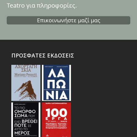
Teatro για πληροφορίες.
Επικοινωνήστε μαζί μας
ΠΡΟΣΦΑΤΕΣ ΕΚΔΟΣΕΙΣ