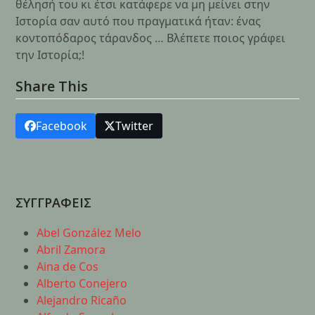
θέλησή του κι έτσι κατάφερε να μη μείνει στην
Ιστορία σαν αυτό που πραγματικά ήταν: ένας
κοντοπόδαρος τάρανδος … Βλέπετε ποιος γράφει
την Ιστορία;!
Share This
Facebook
Twitter
ΣΥΓΓΡΑΦΕΙΣ
Abel González Melo
Abril Zamora
Aina de Cos
Alberto Conejero
Alejandro Ricaño