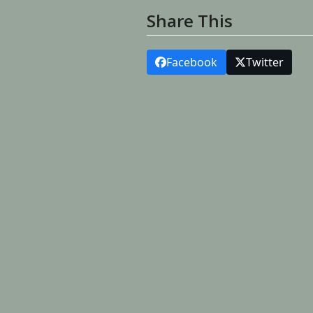
Share This
Facebook
Twitter