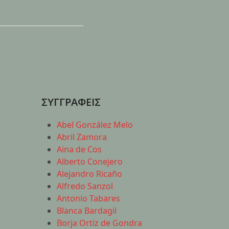
ΣΥΓΓΡΑΦΕΙΣ
Abel González Melo
Abril Zamora
Aina de Cos
Alberto Conejero
Alejandro Ricaño
Alfredo Sanzol
Antonio Tabares
Blanca Bardagil
Borja Ortiz de Gondra