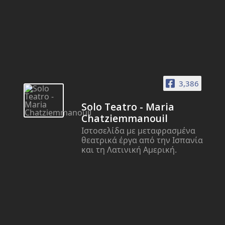
3,386
Solo Teatro - Maria
Chatziemmanouil
Ιστοσελίδα με μεταφρασμένα
θεατρικά έργα από την Ισπανία
και τη Λατινική Αμερική.