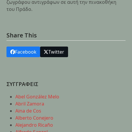
ζωγράφου αντιγράφων σε αυτή την πινακοθήκη
του Πράδο.
Share This
Facebook
Twitter
ΣΥΓΓΡΑΦΕΙΣ
Abel González Melo
Abril Zamora
Aina de Cos
Alberto Conejero
Alejandro Ricaño