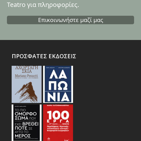
Teatro για πληροφορίες.
Επικοινωνήστε μαζί μας
ΠΡΟΣΦΑΤΕΣ ΕΚΔΟΣΕΙΣ