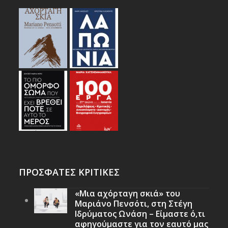
ΠΡΟΣΦΑΤΕΣ ΚΡΙΤΙΚΕΣ
«Μια αχόρταγη σκιά» του
Μαριάνο Πενσότι, στη Στέγη
Ιδρύματος Ωνάση – Είμαστε ό,τι
αφηγούμαστε για τον εαυτό μας