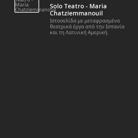
Solo Teatro - Maria
Chatziemmanouil
Ιστοσελίδα με μεταφρασμένα
θεατρικά έργα από την Ισπανία
και τη Λατινική Αμερική.