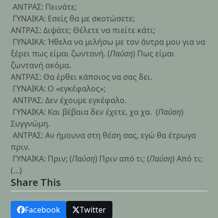
ΑΝΤΡΑΣ: Πεινάτε;
ΓΥΝΑΙΚΑ: Εσείς θα με σκοτώσετε;
ΑΝΤΡΑΣ: Διψάτε; Θέλετε να πιείτε κάτι;
ΓΥΝΑΙΚΑ: Ήθελα να μιλήσω με τον άντρα μου για να
ξέρει πως είμαι ζωντανή. (
Παύση
) Πως είμαι
ζωντανή ακόμα.
ΑΝΤΡΑΣ: Θα έρθει κάποιος να σας δει.
ΓΥΝΑΙΚΑ: Ο «εγκέφαλος»;
ΑΝΤΡΑΣ: Δεν έχουμε εγκέφαλο.
ΓΥΝΑΙΚΑ: Και βέβαια δεν έχετε, χα χα. (
Παύση
)
Συγγνώμη.
ΑΝΤΡΑΣ: Αν ήμουνα στη θέση σας, εγώ θα έτρωγα
πριν.
ΓΥΝΑΙΚΑ: Πριν; (
Παύση
) Πριν από τι; (
Παύση
) Από τι;
(…)
Share This
Facebook
Twitter