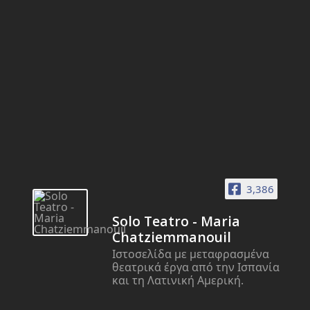
3,386
Solo Teatro - Maria
Chatziemmanouil
Ιστοσελίδα με μεταφρασμένα
θεατρικά έργα από την Ισπανία
και τη Λατινική Αμερική.