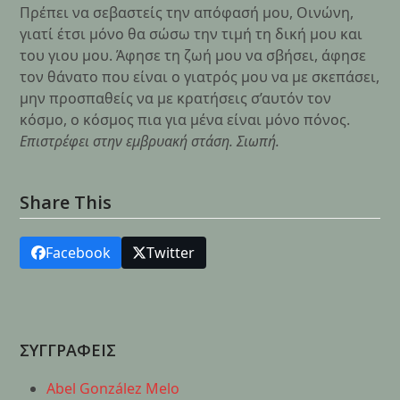
Πρέπει να σεβαστείς την απόφασή μου, Οινώνη,
γιατί έτσι μόνο θα σώσω την τιμή τη δική μου και
του γιου μου. Άφησε τη ζωή μου να σβήσει, άφησε
τον θάνατο που είναι ο γιατρός μου να με σκεπάσει,
μην προσπαθείς να με κρατήσεις σ’αυτόν τον
κόσμο, ο κόσμος πια για μένα είναι μόνο πόνος.
Επιστρέφει στην εμβρυακή στάση. Σιωπή.
Share This
Facebook
Twitter
ΣΥΓΓΡΑΦΕΙΣ
Abel González Melo