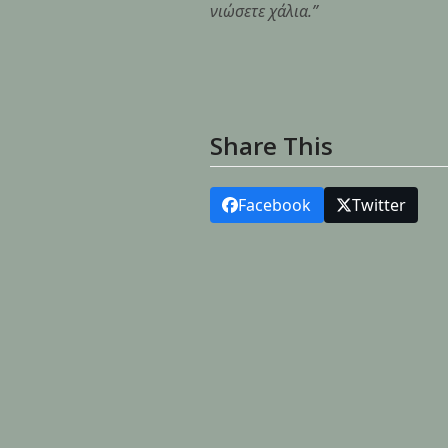
νιώσετε χάλια.”
Share This
Facebook
Twitter