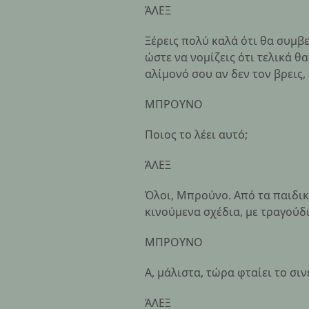
ΆΛΕΞ
Ξέρεις πολύ καλά ότι θα συμβεί
ώστε να νομίζεις ότι τελικά θα
αλίμονό σου αν δεν τον βρεις,
ΜΠΡΟΥΝΟ
Ποιος το λέει αυτό;
ΆΛΕΞ
Όλοι, Μπρούνο. Από τα παιδι
κινούμενα σχέδια, με τραγούδι
ΜΠΡΟΥΝΟ
A, μάλιστα, τώρα φταίει το σιν
ΆΛΕΞ