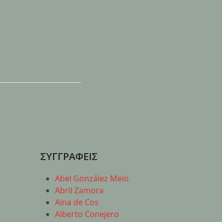
ΣΥΓΓΡΑΦΕΙΣ
Abel González Melo
Abril Zamora
Aina de Cos
Alberto Conejero