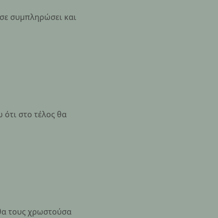
α σε συμπληρώσει και
 ότι στο τέλος θα
ι θα τους χρωστούσα