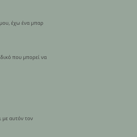
μου, έχω ένα μπαρ
αδικό που μπορεί να
ι με αυτόν τον