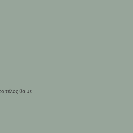
ο τέλος θα με