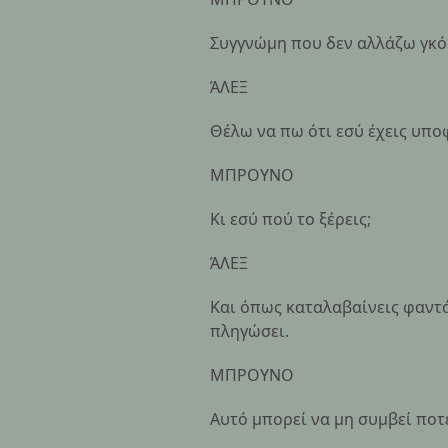
Συγγνώμη που δεν αλλάζω γκόμ
ΆΛΕΞ
Θέλω να πω ότι εσύ έχεις υπο
ΜΠΡΟΥΝΟ
Κι εσύ πού το ξέρεις;
ΆΛΕΞ
Και όπως καταλαβαίνεις φαντά
πληγώσει.
ΜΠΡΟΥΝΟ
Αυτό μπορεί να μη συμβεί ποτ