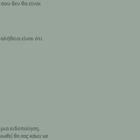
 σου δεν θα είναι
Η αλήθεια είναι ότι
 μια ειδοποίηση,
ουθεί θα σας κάνει να